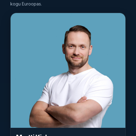
kogu Euroopas.