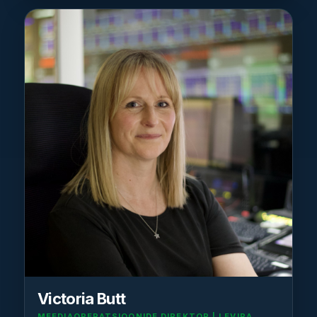
Victoria Butt
MEEDIAOPERATSIOONIDE DIREKTOR | LEVIRA